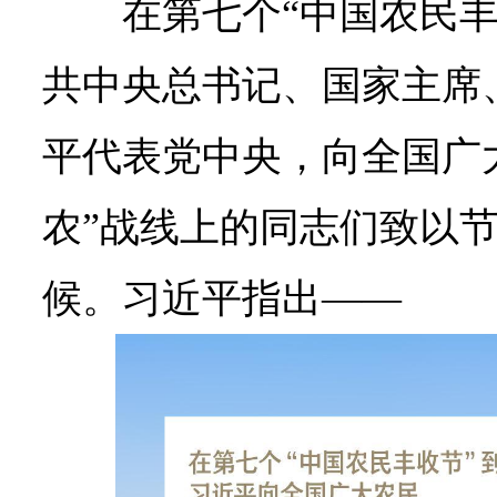
在第七个“中国农民
共中央总书记、国家主席
平代表党中央，向全国广
农”战线上的同志们致以
候。习近平指出——