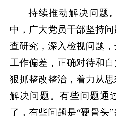
持续推动解决问题
中，广大党员干部坚持问
查研究，深入检视问题，
工作偏差，正确对待和自
狠抓整改整治，着力从思
解决问题。有些问题通
了，有些问题是“硬骨头