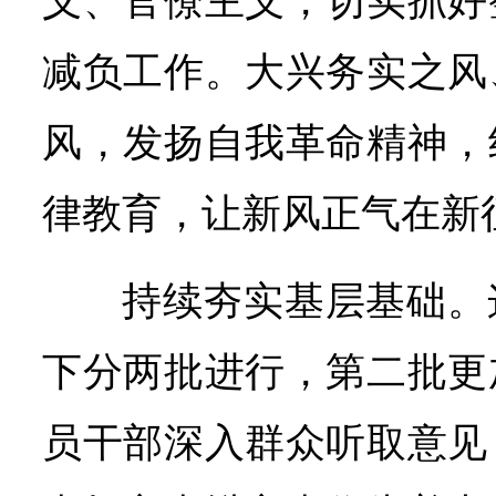
义、官僚主义，切实抓好
减负工作。大兴务实之风
风，发扬自我革命精神，
律教育，让新风正气在新
持续夯实基层基础。
下分两批进行，第二批更
员干部深入群众听取意见