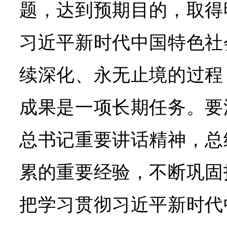
题，达到预期目的，取得
习近平新时代中国特色社
续深化、永无止境的过程
成果是一项长期任务。要
总书记重要讲话精神，总
累的重要经验，不断巩固
把学习贯彻习近平新时代