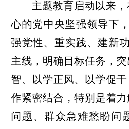
主题教育启动以来，
心的党中央坚强领导下，
强党性、重实践、建新功
主线，明确目标任务，突
智、以学正风、以学促干
作紧密结合，特别是着力
问题、群众急难愁盼问