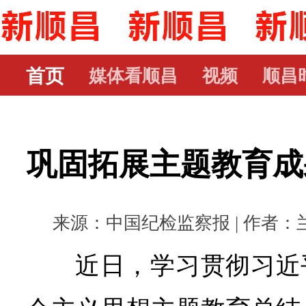
首页
媒体看顺昌
视频
顺昌
巩固拓展主题教育成
来源：中国纪检监察报 | 作者：兰琳宗
近日，学习贯彻习近