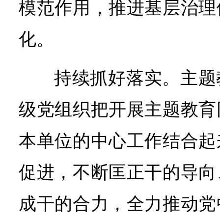
模范作用，推进基层治理
化。
持续抓好落实。主题
级党组织把开展主题教育
本单位的中心工作结合起
促进，不断匡正干的导向
成干的合力，全力推动党