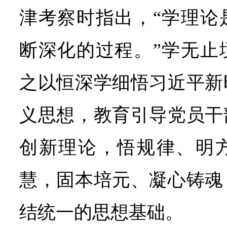
津考察时指出，“学理论
断深化的过程。”学无止
之以恒深学细悟习近平新
义思想，教育引导党员干
创新理论，悟规律、明
慧，固本培元、凝心铸魂
结统一的思想基础。