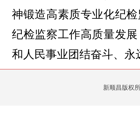
神锻造高素质专业化纪检
纪检监察工作高质量发展
和人民事业团结奋斗、永
新顺昌版权