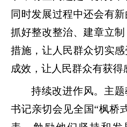
同时发展过程中还会有新
抓好整改整治、建章立制
措施，让人民群众切实感
成效，让人民群众有获得
持续改进作风。主题
书记亲切会见全国“枫桥