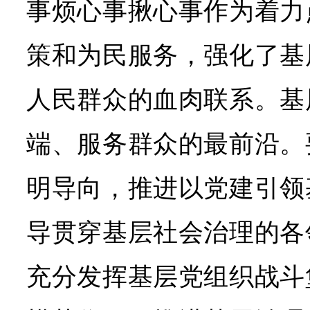
事烦心事揪心事作为着力
策和为民服务，强化了基
人民群众的血肉联系。基
端、服务群众的最前沿。
明导向，推进以党建引领
导贯穿基层社会治理的各
充分发挥基层党组织战斗