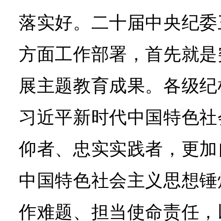
落实好。二十届中央纪委
方面工作部署，首先就是
展主题教育成果。各级纪
习近平新时代中国特色社
仰者、忠实实践者，更加
中国特色社会主义思想锤
作难题、担当使命责任，