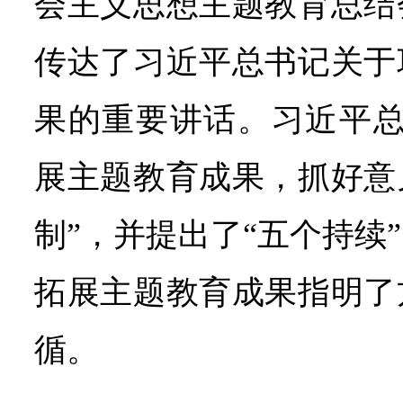
会主义思想主题教育总结
传达了习近平总书记关于
果的重要讲话。习近平总
展主题教育成果，抓好意
制”，并提出了“五个持续
拓展主题教育成果指明了
循。