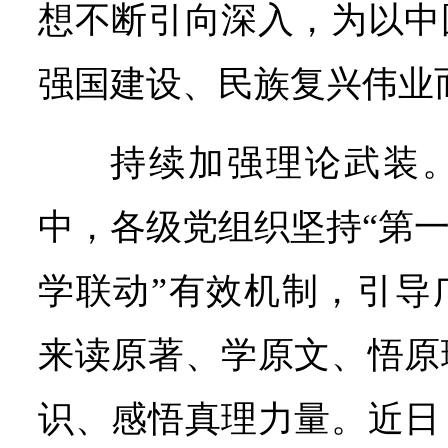
想不断引向深入，为以中
强国建设、民族复兴伟业
持续加强理论武装
中，各级党组织坚持“第一
学联动”有效机制，引导
来读原著、学原文、悟原
识、感悟真理力量。近日