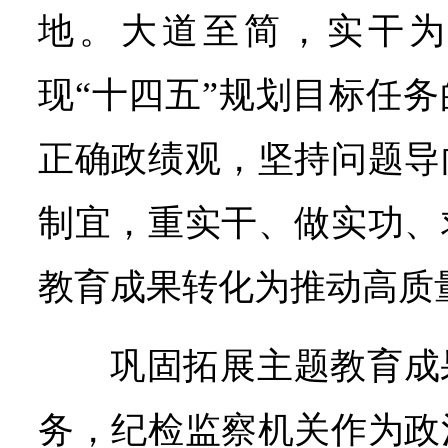
地。大道至简，实干为要
现“十四五”规划目标任
正确政绩观，坚持问题导
制宜，重实干、做实功、
教育成果转化为推动高质
巩固拓展主题教育成
务，纪检监察机关作为政