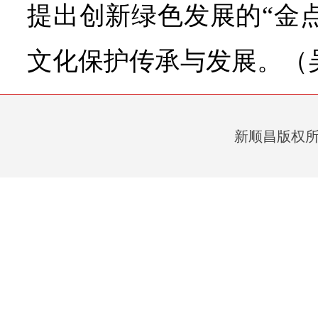
提出创新绿色发展的“金
文化保护传承与发展。（
新顺昌版权