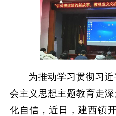
为推动学习贯彻习近
会主义思想主题教育走深
化自信，近日，建西镇开