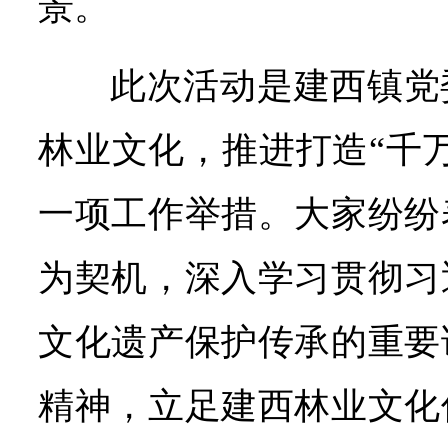
景。
此次活动是建西镇党
林业文化，推进打造“千
一项工作举措。大家纷纷
为契机，深入学习贯彻习
文化遗产保护传承的重要
精神，立足建西林业文化