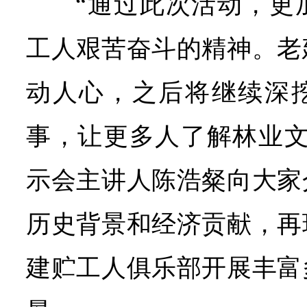
“通过此次活动，更
工人艰苦奋斗的精神。老
动人心，之后将继续深
事，让更多人了解林业文
示会主讲人陈浩粲向大家
历史背景和经济贡献，再
建贮工人俱乐部开展丰富