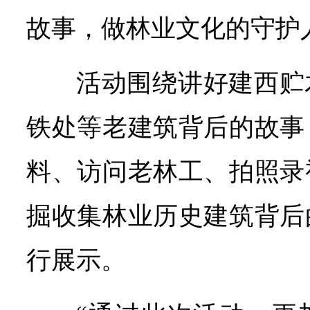
故事，做林业文化的守护
活动围绕讲好建西贮
铁处等老建筑背后的故事
料、访问老林工、拍照录
掘收集林业历史建筑背后
行展示。