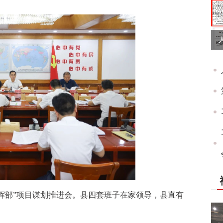
指挥部”项目谋划推进会。县四套班子在家领导，县直有