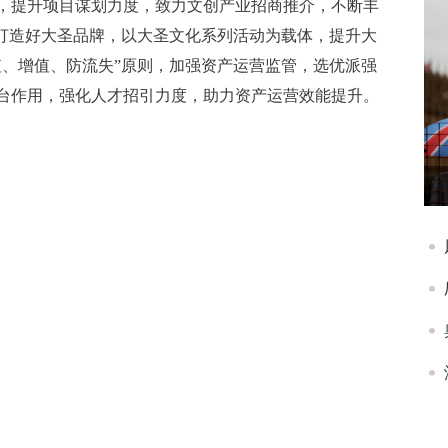
，提升项目谋划力度，致力文创产业招商推介，不断丰
力打造好大圣品牌，以大圣文化系列活动为载体，提升大
值、增值、防流失”原则，加强资产运营监管，选优派强
台作用，强化人才招引力度，助力资产运营效能提升。