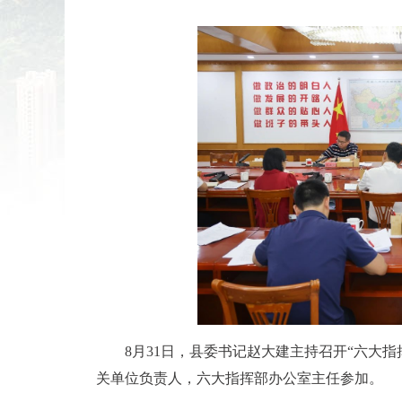
8月31日，县委书记赵大建主持召开“六大
关单位负责人，六大指挥部办公室主任参加。