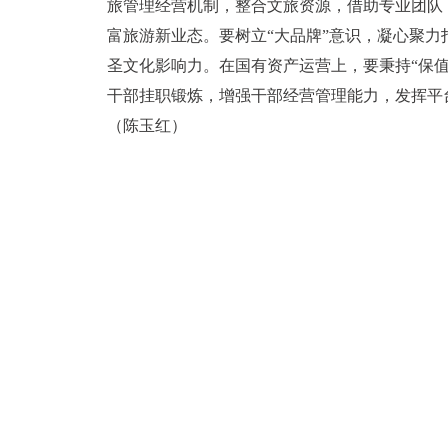
旅管理经营机制，整合文旅资源，借助专业团队
富旅游新业态。要树立“大品牌”意识，凝心聚
圣文化影响力。在国有资产运营上，要秉持“保
干部挂职锻炼，增强干部经营管理能力，发挥平
（陈玉红）