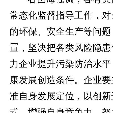
常态化监督指导工作，对
的环保、安全生产等问题
置，坚决把各类风险隐患
力企业提升污染防治水平
康发展创造条件。企业要
准自身发展定位，以创新
式，增强自身竞争力，努