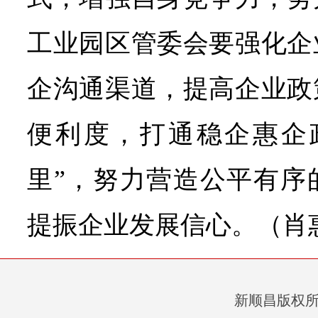
工业园区管委会要强化企
企沟通渠道，提高企业政
便利度，打通稳企惠企
里”，努力营造公平有序
提振企业发展信心。（肖
新顺昌版权