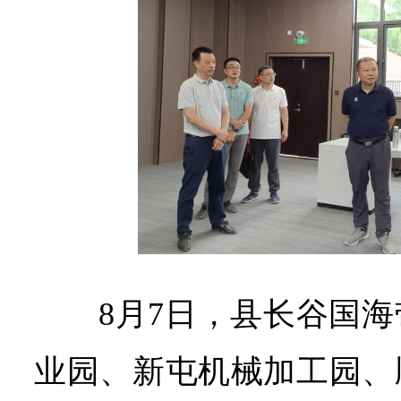
8月7日，县长谷国
业园、新屯机械加工园、