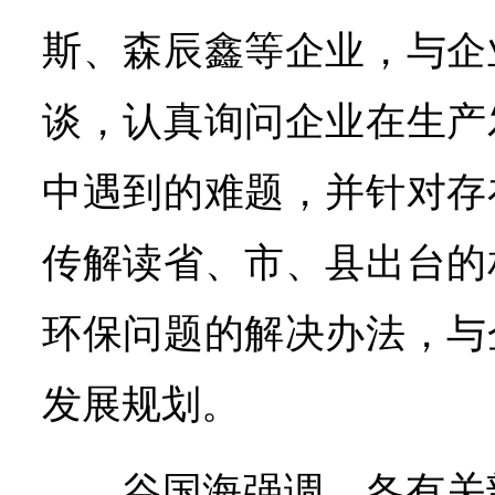
斯、森辰鑫等企业，与企
谈，认真询问企业在生产
中遇到的难题，并针对存
传解读省、市、县出台的
环保问题的解决办法，与
发展规划。
谷国海强调，各有关