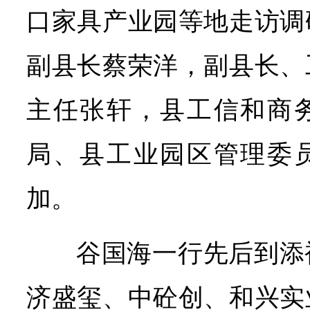
口家具产业园等地走访调
副县长蔡荣洋，副县长、
主任张轩，县工信和商
局、县工业园区管理委
加。
谷国海一行先后到添
济盛玺、中砼创、和兴实