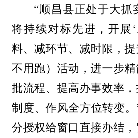
“顺昌县正处于大抓
将持续对标先进，开展‘
料、减环节、减时限，提
不用跑）活动，进一步精
批流程、提高办事效率，
制度、作风全方位转变。
分授权给窗口直接办结，