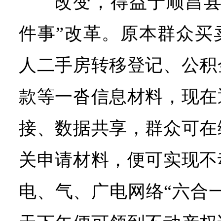
改变，得益于顺昌县
件事”改革。原本群众买
人二手房转移登记、公积
款等一沓信息材料，现在
接、数据共享，群众可在
关申请材料，便可实现不
电、气、广电网络“六合