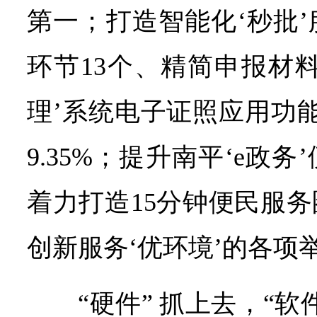
第一；打造智能化‘秒批
环节13个、精简申报材料
理’系统电子证照应用功
9.35%；提升南平‘e政
着力打造15分钟便民服
创新服务‘优环境’的各项
“硬件” 抓上去，“