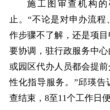
施工图审查机构的
止。“不论是对申办流程
作步骤不了解，还是项目
要协调，驻行政服务中心
或园区代办人员都会提前
性化指导服务。”邱瑛告
查结束，8至11个工作日