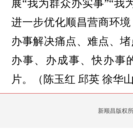
展“我为群众办实事”“我
进一步优化顺昌营商环境
办事解决痛点、难点、堵
办事、办成事、快办事的
片。（陈玉红 邱英 徐华
新顺昌版权