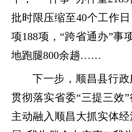
批时限压缩至40个工作日
项188项，“跨省通办”事
地跑腿800余趟……
下一步，顺昌县行政
贯彻落实省委“三提三效
主动融入顺昌大抓实体经