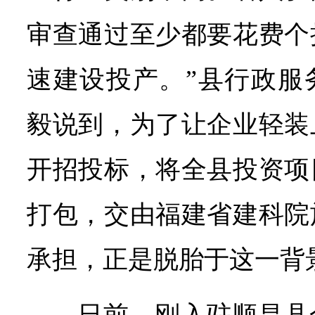
审查通过至少都要花费个
速建设投产。”县行政服
毅说到，为了让企业轻装
开招投标，将全县投资项
打包，交由福建省建科院
承担，正是脱胎于这一背