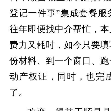
登记一件事”集成套餐服
往年即便找中介帮忙，本
费力又耗时，如今只要填
份材料、到一个窗口、跑
动产权证，同时，也完
了。