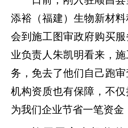
日前，刚入驻顺昌县
添裕（福建）生物新材料
会到施工图审政府购买服
业负责人朱凯明看来，施
务，免去了他们自己跑审
机构资质也有保障，不仅
为我们企业节省一笔资金