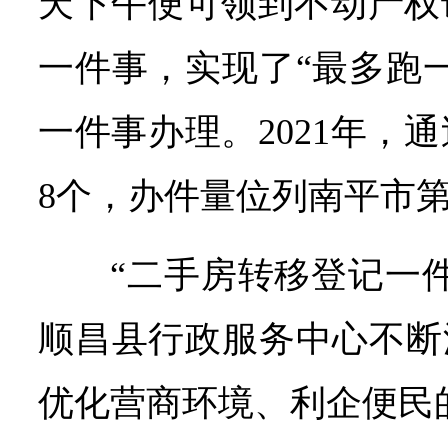
天下午便可领到不动产权
一件事，实现了“最多跑
一件事办理。2021年，
8个，办件量位列南平市
“二手房转移登记一
顺昌县行政服务中心不断
优化营商环境、利企便民