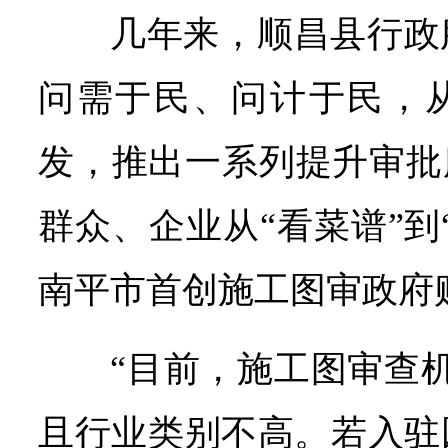
几年来，顺昌县行政
问需于民、问计于民，
发，推出一系列提升审批
群众、企业从“看菜谱”到
南平市首创施工图审政府
“目前，施工图审查
且行业类别不高。若入驻