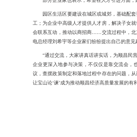
部分企业家也表示，希望在人才引进方面，
园区生活区要建设在城区或城郊，基础配套
工；为企业中高级人才提供人才房，解决子女就
会联系互动，推动以商招商……交流过程中，北
电总经理刘希宇等企业家们纷纷提出自己的意见
“通过交流，大家讲真话讲实话，为顺昌民营
企业更深入地参与决策，不仅仅是靠交流会，
议，查摆政策制定和落地过程中存在的问题，从
让宝山论‘谏’成为推动顺昌经济高质量发展的有利