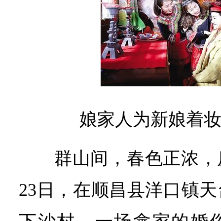
娘家人为新娘着妆
群山间，春色正浓，
23日，在顺昌县洋口镇