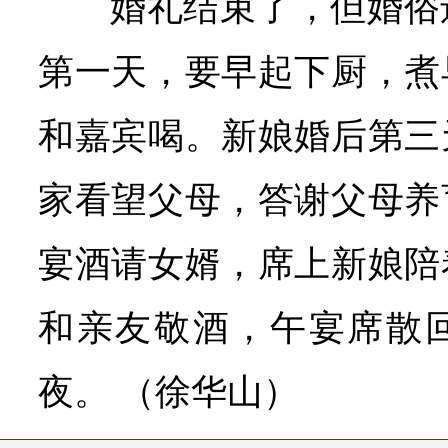
婚礼结束了，但婚俗
第一天，要早起下厨，煮
和嘉宾喝。新娘婚后第三
家看望父母，答谢父母养
宴酒请女婿，席上新娘陪
和亲友敬酒，午宴席散
夜。 （徐华山）