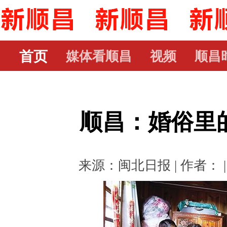
首页
媒体看顺昌
视频
顺昌
顺昌：婚俗里
来源：闽北日报 | 作者： | 时