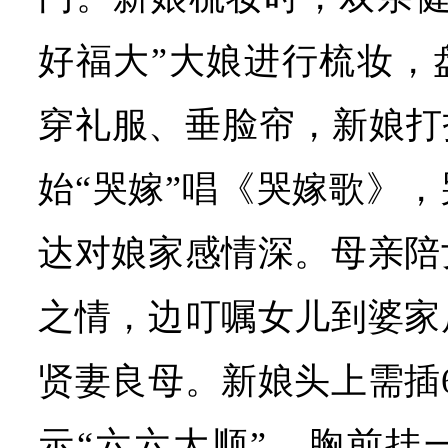
好福大”大娘进行梳妆，
穿礼服、垂脸帘，新娘打
始“哭嫁”唱《哭嫁歌》
达对娘家感情深。母亲陪
之情，边叮嘱女儿到婆家
贤妻良母。新娘头上需插
示“六六大顺”，胸前挂