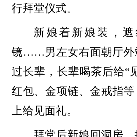
行拜堂仪式。
新娘着新娘装，遮
镜……男左女右面朝厅外
过长辈，长辈喝茶后给“见
红包、金项链、金戒指等
上给见面礼。
拜堂后新娘回洞房，