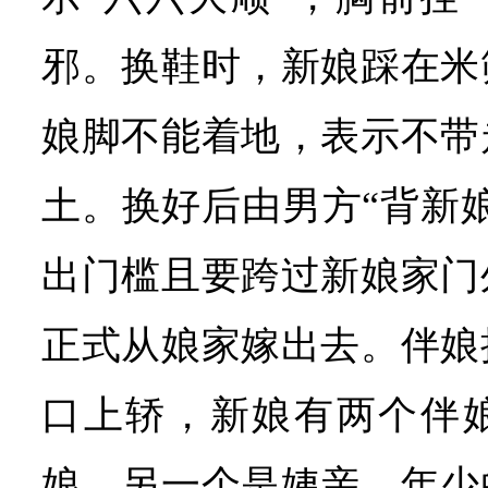
邪。换鞋时，新娘踩在米
娘脚不能着地，表示不带
土。换好后由男方“背新
出门槛且要跨过新娘家门
正式从娘家嫁出去。伴娘
口上轿，新娘有两个伴
娘，另一个是姨亲。年少