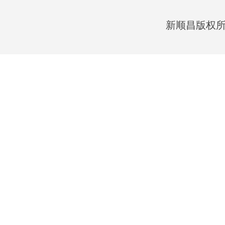
新顺昌版权