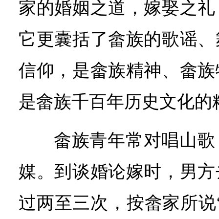
家的婚姻之道，嫁娶之礼
它更囊括了畲族的歌谣、
信仰，是畲族精神、畲族
是畲族千百年历史文化的
畲族青年常对唱山歌
媒。到谈婚论嫁时，男方
过两至三次，按畲家所说