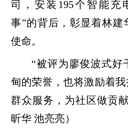
司，安装195个智能充
事”的背后，彰显着林建
使命。
“被评为廖俊波式好
甸的荣誉，也将激励着我
群众服务，为社区做贡献
昕华 池亮亮）