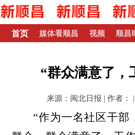
首页
媒体看顺昌
视频
顺昌
“群众满意了，
来源：闽北日报 | 作者： | 时
“作为一名社区干部