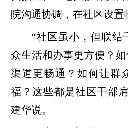
院沟通协调，在社区设置
“社区虽小，但联结
众生活和办事更方便？如
渠道更畅通？如何让群
福？这些都是社区干部肩
建华说。