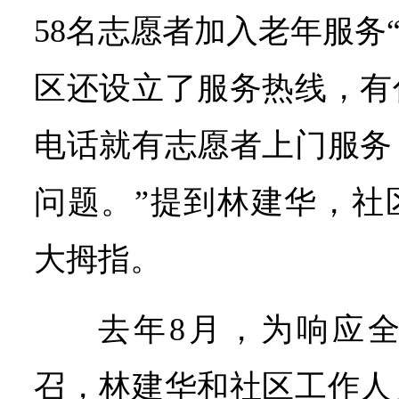
58名志愿者加入老年服务
区还设立了服务热线，有
电话就有志愿者上门服务
问题。”提到林建华，社
大拇指。
去年8月，为响应
召，林建华和社区工作人