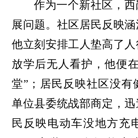
作为一个新社区，西
展问题。社区居民反映涵
他立刻安排工人垫高了人
放学后无人看护，他便在
堂”；居民反映社区没有
单位县委统战部商定，迅
民反映电动车没地方充