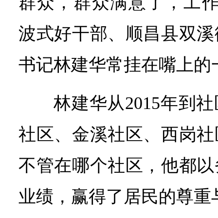
群众，群众满意了，工作
波式好干部、顺昌县双溪
书记林建华常挂在嘴上的
林建华从2015年到
社区、金溪社区、西岗社
不管在哪个社区，他都以
业绩，赢得了居民的尊重