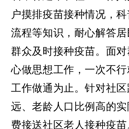
户摸排疫苗接种情况，科
流程等知识，耐心解答居
群众及时接种疫苗。面对
心做思想工作，一次不行
工作做通为止。针对社区
远、老龄人口比例高的实
费接送社区老人接种疫苗