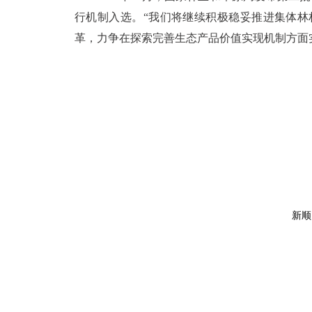
行机制入选。“我们将继续积极稳妥推进集体林
革，力争在探索完善生态产品价值实现机制方面
新顺昌