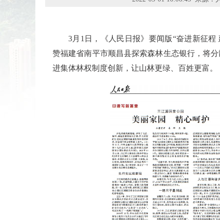
3月1日，《人民日报》要闻版“奋进新征程
赞福建省南平市顺昌县探索森林生态银行，将分
进集体林权制度创新，让山林更绿、百姓更富。