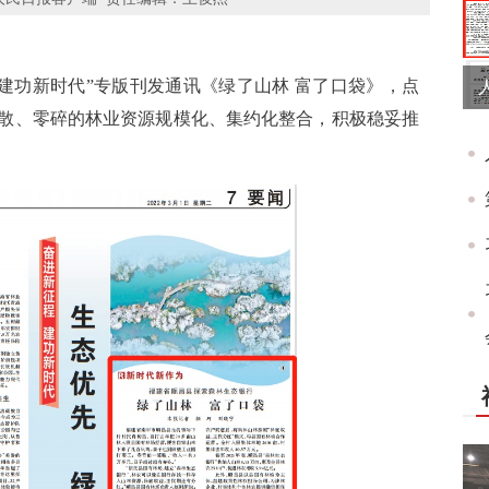
 建功新时代”专版刊发通讯《绿了山林 富了口袋》，点
散、零碎的林业资源规模化、集约化整合，积极稳妥推