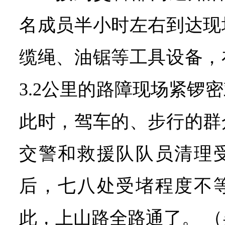
名成员半小时左右到达现
缆绳、油锯等工具设备，
3.2公里的路障现场紧锣
此时，驾车的、步行的群
交警和救援队队员清理
后，七八处受堵程度不
此，上山路全路通了。 