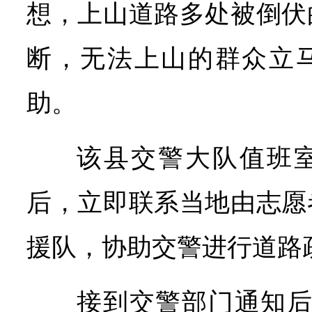
想，上山道路多处被倒伏
断，无法上山的群众立
助。
该县交警大队值班
后，立即联系当地由志愿
援队，协助交警进行道路
接到交警部门通知后