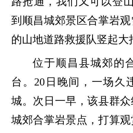
路抢通，我们又可以登山
到顺昌城郊景区合掌岩观
的山地道路救援队竖起大
位于顺昌县城郊的
台。20日晚间，一场久
城。次日一早，该县群众
城郊合掌岩景点，打算观