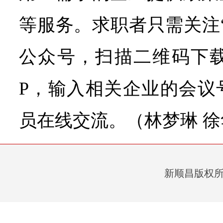
等服务。求职者只需关注
公众号，扫描二维码下载
P，输入相关企业的会议
员在线交流。
（林梦琳 
新顺昌版权