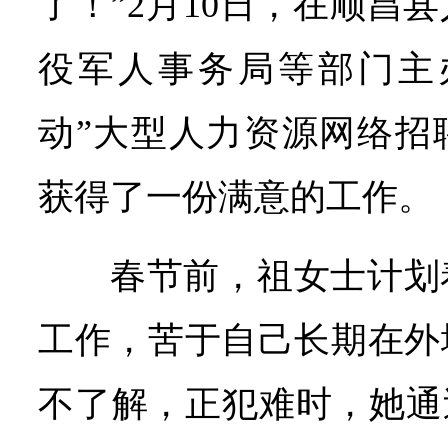
了！”2月10日，在顺昌
役军人事务局等部门主办
动”大型人力资源网络招
获得了一份满意的工作。
春节前，祖女士计划
工作，苦于自己长期在外
不了解，正犯难时，她通