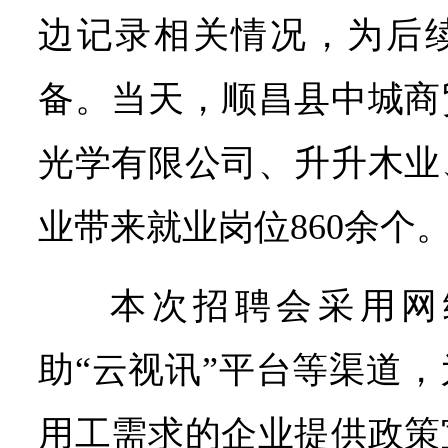
边记录相关情况，为后
备。当天，顺昌县中城商
光学有限公司、升升木业
业带来就业岗位860余个
本次招聘会采用网
助“云视讯”平台等渠道
用工需求的企业提供政策