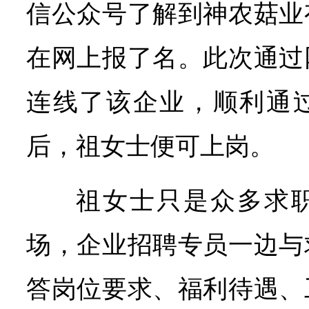
信公众号了解到神农菇业
在网上报了名。此次通过
连线了该企业，顺利通
后，祖女士便可上岗。
祖女士只是众多求
场，企业招聘专员一边与
答岗位要求、福利待遇、