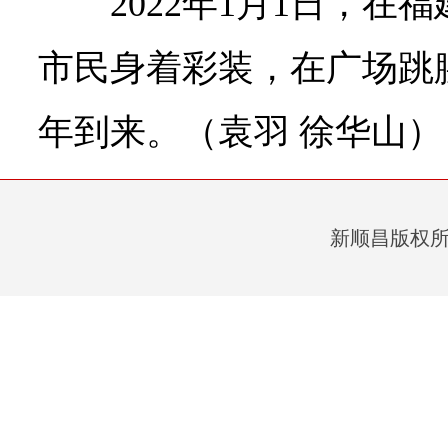
2022年1月1日，
市民身着彩装，在广场跳
年到来。（袁羽 徐华山）
新顺昌版权