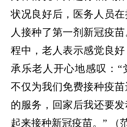
状况良好后，医务人员在
人接种了第一剂新冠疫苗
程中，老人表示感觉良好
承乐老人开心地感叹：“
不仅为我们免费接种疫苗
的服务，回家后我还要发
起来接种新冠疫苗。”
（