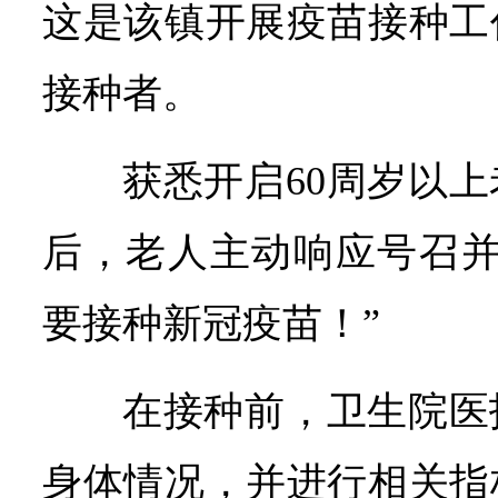
这是该镇开展疫苗接种工
接种者。
获悉开启60周岁以
后，老人主动响应号召并
要接种新冠疫苗！”
在接种前，卫生院医
身体情况，并进行相关指