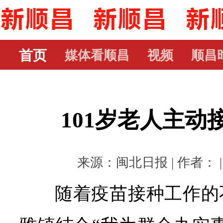
首页
媒体看顺昌
视频
顺昌
101岁老人主动
来源：闽北日报 | 作者： | 时
随着疫苗接种工作的