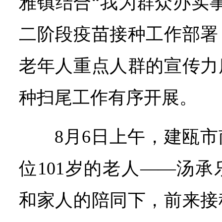
雅镇结合“我为群众办实
二阶段疫苗接种工作部署
老年人重点人群的宣传力
种扫尾工作有序开展。
8月6日上午，建瓯
位101岁的老人——汤
和家人的陪同下，前来接