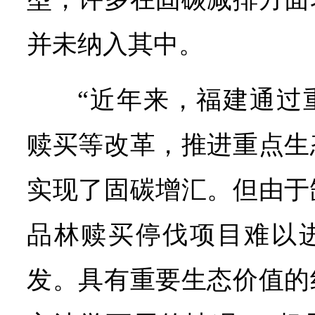
并未纳入其中。
“近年来，福建通过
赎买等改革，推进重点生
实现了固碳增汇。但由于
品林赎买停伐项目难以
发。具有重要生态价值的