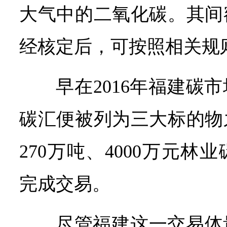
大气中的二氧化碳。其间
经核定后，可按照相关规
早在2016年福建碳
碳汇便被列为三大标的物
270万吨、4000万元
完成交易。
尽管福建这一交易体