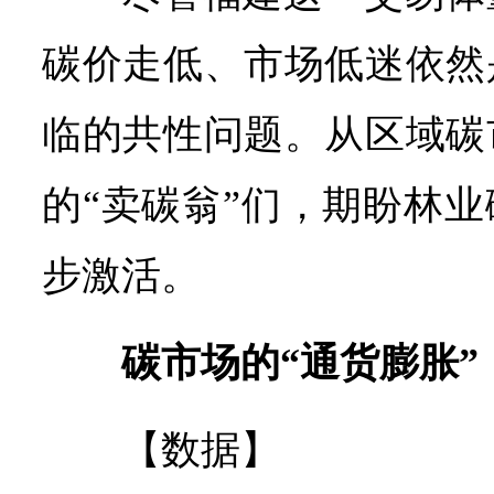
碳价走低、市场低迷依然
临的共性问题。从区域碳
的“卖碳翁”们，期盼林
步激活。
碳市场的“通货膨胀”
【数据】