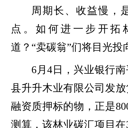
周期长、收益慢，是
点。如何进一步开拓
道？“卖碳翁”们将目光投
6月4日，兴业银行
县升升木业有限公司发放贷
融资质押标的物，正是80
测算，该林业碳汇项目在