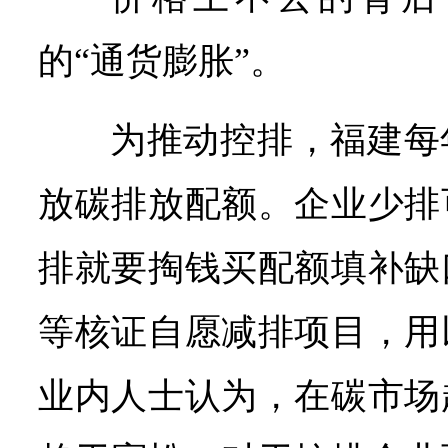
的“通货膨胀”。
为推动控排，福建每
放碳排放配额。企业少排
排就要掏钱买配额填补缺
等核证自愿减排项目，用
业内人士认为，在碳市场