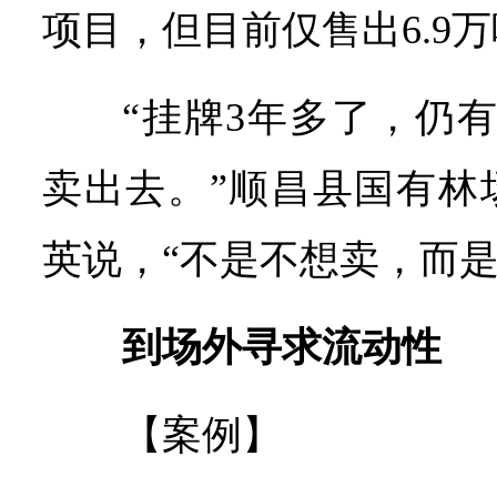
项目，但目前仅售出6.9
“挂牌3年多了，仍
卖出去。”顺昌县国有林
英说，“不是不想卖，而是
到场外寻求流动性
【案例】