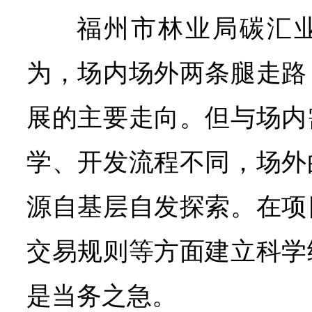
福州市林业局碳汇
为，场内场外两条腿走路
展的主要走向。但与场内
学、开发流程不同，场外
源自基层自发探索。在项
交易规则等方面建立科学
是当务之急。