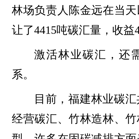
林场负责人陈金远在当天
让了4415吨碳汇量，收益4
激活林业碳汇，还
系。
目前，福建林业碳汇
经营碳汇、竹林造林、竹
型，许多在固碳减排方面