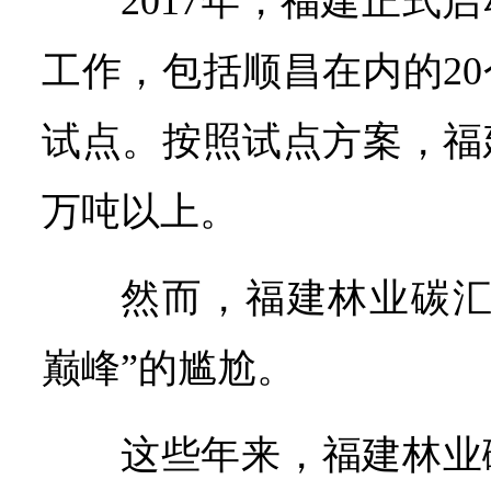
2017年，福建正式
工作，包括顺昌在内的2
试点。按照试点方案，福
万吨以上。
然而，福建林业碳汇
巅峰”的尴尬。
这些年来，福建林业