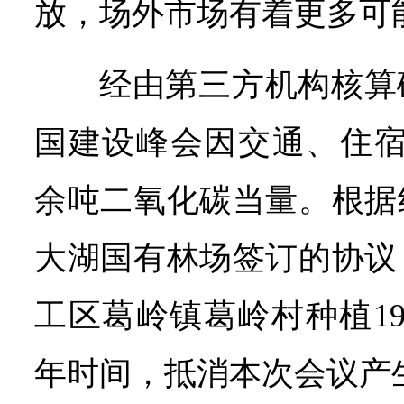
放，场外市场有着更多可
经由第三方机构核算
国建设峰会因交通、住宿
余吨二氧化碳当量。根据
大湖国有林场签订的协议
工区葛岭镇葛岭村种植19
年时间，抵消本次会议产