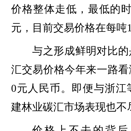
价格整体走低，最低的时
元，目前交易价格在每吨1
与之形成鲜明对比的
汇交易价格今年来一路看
0元人民币。即便与浙江
建林业碳汇市场表现也不
价格上不去的背后