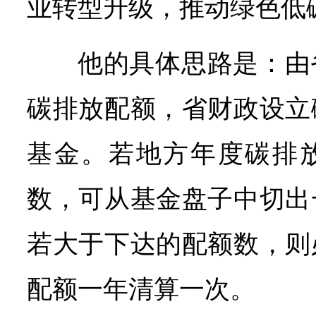
业转型升级，推动绿色低
他的具体思路是：由
碳排放配额，省财政设立
基金。若地方年度碳排
数，可从基金盘子中切出
若大于下达的配额数，则
配额一年清算一次。