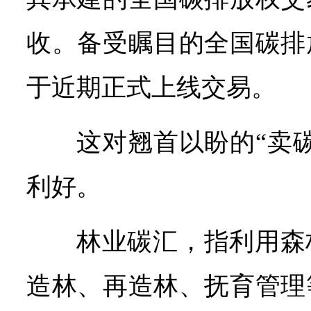
收。备受瞩目的全国碳排
于近期正式上线交易。
这对翘首以盼的“卖
利好。
林业碳汇，指利用森
造林、再造林、抚育管理