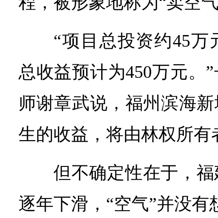
程，被形象地称为“卖空气
“项目总投资约45万
总收益预计为450万元。
师谢章武说，福州滨海新
生的收益，将由林权所有
但不确定性在于，福
逐年下滑，“空气”并没有