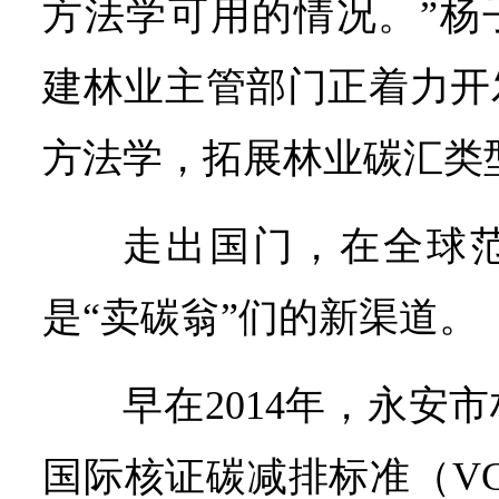
方法学可用的情况。”杨
建林业主管部门正着力开
方法学，拓展林业碳汇类
走出国门，在全球
是“卖碳翁”们的新渠道。
早在2014年，永安
国际核证碳减排标准（V