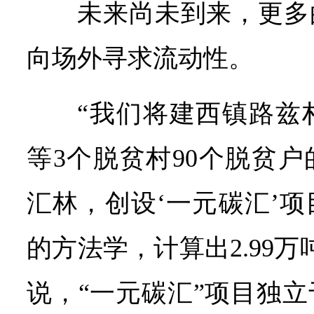
未来尚未到来，更多
向场外寻求流动性。
“我们将建西镇路兹
等3个脱贫村90个脱贫户
汇林，创设‘一元碳汇’
的方法学，计算出2.99
说，“一元碳汇”项目独