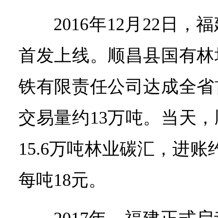
2016年12月22日
首发上线。顺昌县国有林
铁有限责任公司达成全省
交易量约13万吨。当天
15.6万吨林业碳汇，进账
每吨18元。