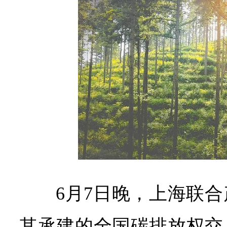
6月7日晚，上海联
其承建的全国碳排放权交