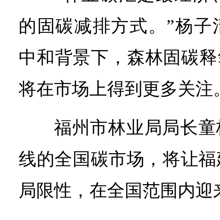
的固碳减排方式。”杨子
中和背景下，森林固碳释
将在市场上得到更多关注
福州市林业局局长童
线的全国碳市场，将让福
局限性，在全国范围内迎