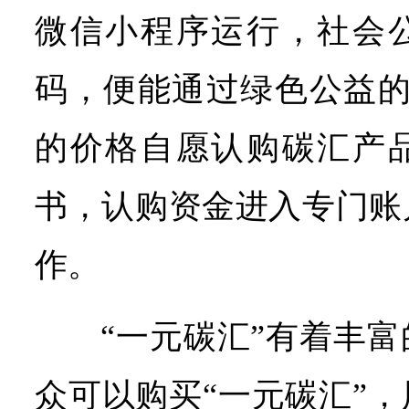
微信小程序运行，社会
码，便能通过绿色公益的
的价格自愿认购碳汇产
书，认购资金进入专门账
作。
“一元碳汇”有着丰
众可以购买“一元碳汇”