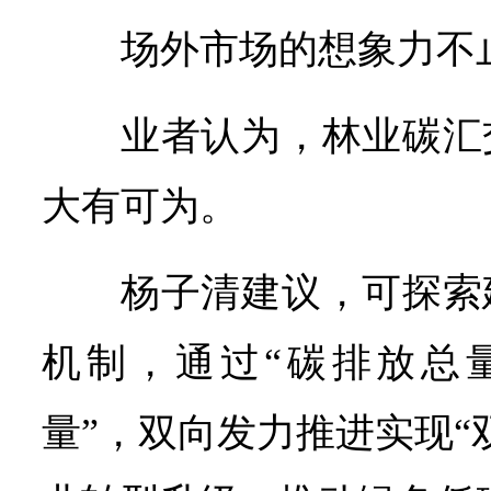
场外市场的想象力不
业者认为，林业碳汇
大有可为。
杨子清建议，可探索
机制，通过“碳排放总
量”，双向发力推进实现“