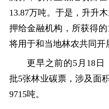
13.87万吨。于是，升
押给金融机构，所获得的1
将用于和当地林农共同开
更早之前的5月18
批5张林业碳票，涉及面积5
9715吨。