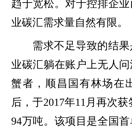
趋于宽松。对于控排企业
业碳汇需求量自然有限。
需求不足导致的结果
业碳汇躺在账户上无人问
蟹者，顺昌国有林场在
后，于2017年11月再次获
94万吨。该项目是全国