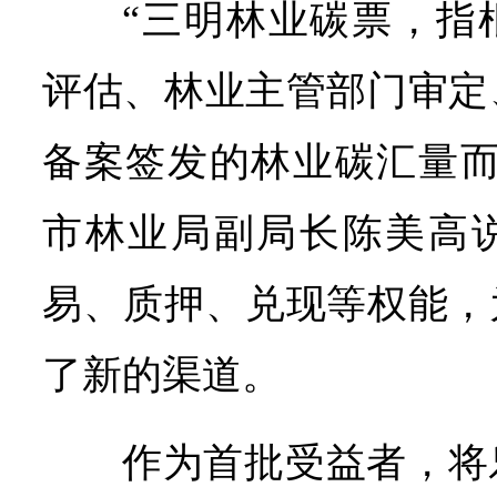
“三明林业碳票，指
评估、林业主管部门审定
备案签发的林业碳汇量而
市林业局副局长陈美高
易、质押、兑现等权能，
了新的渠道。
作为首批受益者，将