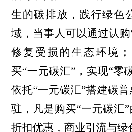
生的碳排放，践行绿色
域，当事人可以通过认购
修复受损的生态环境；
买“一元碳汇”，实现“零
依托“一元碳汇”搭建碳
驻，凡是购买“一元碳汇
折扣优惠，商业引流与绿