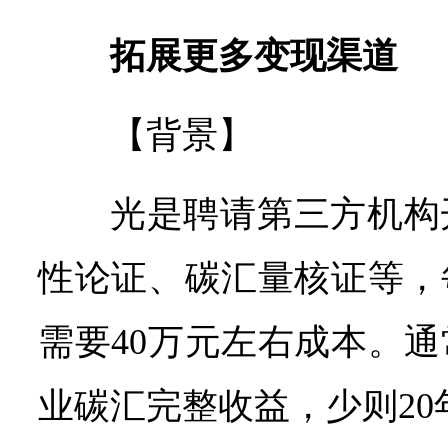
拓展更多变现渠道
【背景】
光是聘请第三方机构
性论证、碳汇量核证等，
需要40万元左右成本。
业碳汇完整收益，少则20