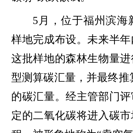
5月，位于福州滨海
样地完成布设。未来半年
这批样地的森林生物量进
型测算碳汇量，并最终推算
的碳汇量。经主管部门评
定的二氧化碳将进入碳市