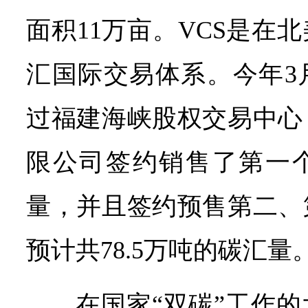
面积11万亩。VCS是在
汇国际交易体系。今年3
过福建海峡股权交易中心
限公司签约销售了第一个
量，并且签约预售第二、
预计共78.5万吨的碳汇量
在国家“双碳”工作