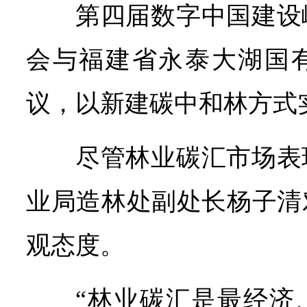
第四届数字中国建设
会与福建省永泰大湖国
议，以新建碳中和林方式
尽管林业碳汇市场表
业局造林处副处长杨子清
观态度。
“林业碳汇是最经济