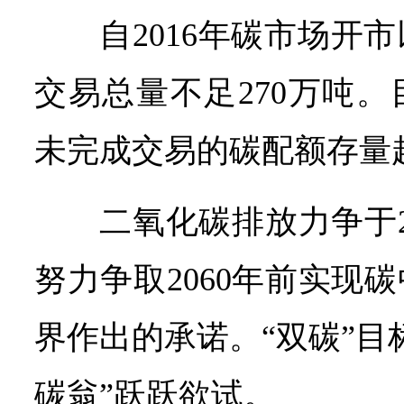
自2016年碳市场开
交易总量不足270万吨
未完成交易的碳配额存量超
二氧化碳排放力争于2
努力争取2060年前实现
界作出的承诺。“双碳”目
碳翁”跃跃欲试。