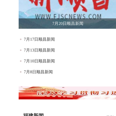
7月20日顺昌新闻
7月17日顺昌新闻
7月13日顺昌新闻
7月10日顺昌新闻
7月8日顺昌新闻
福建新闻