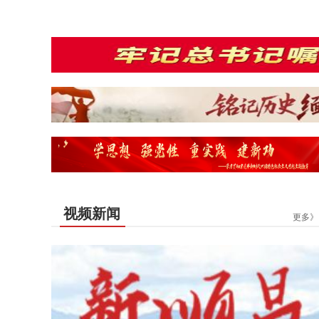
视频新闻
更多》